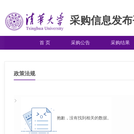
采购信息发布
首 页
采购公告
采购结果
政策法规
抱歉，没有找到相关的数据。