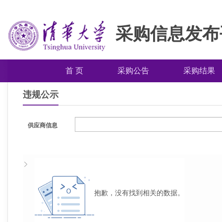
采购信息发布
首 页
采购公告
采购结果
违规公示
供应商信息
抱歉，没有找到相关的数据。